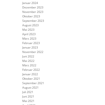
Januar 2024
Dezember 2023
November 2023
Oktober 2023
September 2023
August 2023
Mai 2023
April 2023
März 2023
Februar 2023
Januar 2023
November 2022
Juni 2022
Mai 2022
März 2022
Februar 2022
Januar 2022
Oktober 2021
September 2021
August 2021
Juli 2021
Juni 2021
Mai 2021