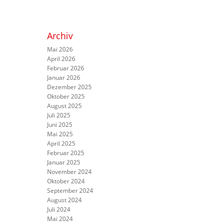
Archiv
Mai 2026
April 2026
Februar 2026
Januar 2026
Dezember 2025
Oktober 2025
August 2025
Juli 2025
Juni 2025
Mai 2025
April 2025
Februar 2025
Januar 2025
November 2024
Oktober 2024
September 2024
August 2024
Juli 2024
Mai 2024