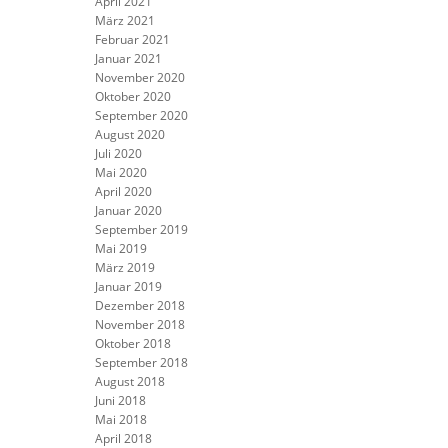
April 2021
März 2021
Februar 2021
Januar 2021
November 2020
Oktober 2020
September 2020
August 2020
Juli 2020
Mai 2020
April 2020
Januar 2020
September 2019
Mai 2019
März 2019
Januar 2019
Dezember 2018
November 2018
Oktober 2018
September 2018
August 2018
Juni 2018
Mai 2018
April 2018