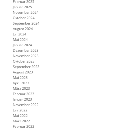
Februar 2025
Januar 2025
November 2024
Oktober 2024
September 2024
August 2024
Juli 2024
Mai 2024
Januar 2024
Dezember 2023
November 2023
Oktober 2023
September 2023
August 2023
Mai 2023
April 2023
März 2023
Februar 2023
Januar 2023
November 2022
Juni 2022
Mai 2022
März 2022
Februar 2022