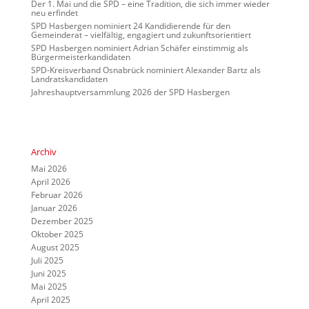
Der 1. Mai und die SPD – eine Tradition, die sich immer wieder
neu erfindet
SPD Hasbergen nominiert 24 Kandidierende für den
Gemeinderat – vielfältig, engagiert und zukunftsorientiert
SPD Hasbergen nominiert Adrian Schäfer einstimmig als
Bürgermeisterkandidaten
SPD-Kreisverband Osnabrück nominiert Alexander Bartz als
Landratskandidaten
Jahreshauptversammlung 2026 der SPD Hasbergen
Archiv
Mai 2026
April 2026
Februar 2026
Januar 2026
Dezember 2025
Oktober 2025
August 2025
Juli 2025
Juni 2025
Mai 2025
April 2025