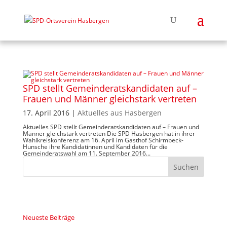
SPD stellt Gemeinderatskandidaten auf –
Frauen und Männer gleichstark vertreten
17. April 2016
|
Aktuelles aus Hasbergen
Aktuelles SPD stellt Gemeinderatskandidaten auf – Frauen und
Männer gleichstark vertreten Die SPD Hasbergen hat in ihrer
Wahlkreiskonferenz am 16. April im Gasthof Schirmbeck-
Hunsche ihre Kandidatinnen und Kandidaten für die
Gemeinderatswahl am 11. September 2016...
Neueste Beiträge