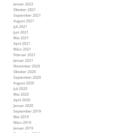
Januar 2022
Oktober 2021
September 2021
August 2021
Juli 2021
Juni 2021
Mai 2021
April 2021
März 2021
Februar 2021
Januar 2021
November 2020
Oktober 2020
September 2020
August 2020
Juli 2020
Mai 2020
April 2020
Januar 2020
September 2019
Mai 2019
März 2019
Januar 2019