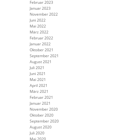
Februar 2023
Januar 2023
November 2022
Juni 2022
Mai 2022
März 2022
Februar 2022
Januar 2022
Oktober 2021
September 2021
August 2021
Juli 2021
Juni 2021
Mai 2021
April 2021
März 2021
Februar 2021
Januar 2021
November 2020
Oktober 2020
September 2020
August 2020
Juli 2020
Mai 2020