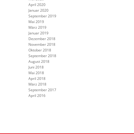
April 2020
Januar 2020
September 2019
Mai 2019
März 2019
Januar 2019
Dezember 2018
November 2018
Oktober 2018
September 2018
August 2018
Juni 2018
Mai 2018
April 2018
März 2018
September 2017
April 2016