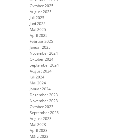
Oktober 2025
August 2025
Juli 2025
Juni 2025
Mai 2025
April 2025
Februar 2025
Januar 2025
November 2024
Oktober 2024
September 2024
August 2024
Juli 2024
Mai 2024
Januar 2024
Dezember 2023
November 2023
Oktober 2023
September 2023
August 2023
Mai 2023
April 2023
März 2023