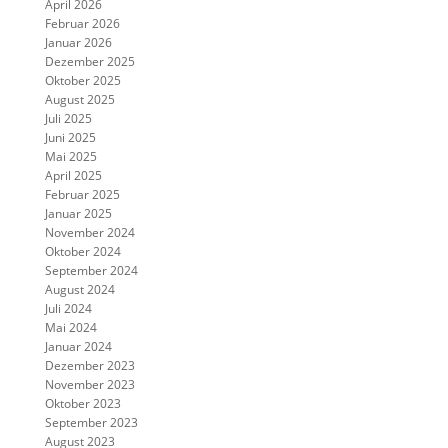
April 2026
Februar 2026
Januar 2026
Dezember 2025
Oktober 2025
August 2025
Juli 2025
Juni 2025
Mai 2025
April 2025
Februar 2025
Januar 2025
November 2024
Oktober 2024
September 2024
August 2024
Juli 2024
Mai 2024
Januar 2024
Dezember 2023
November 2023
Oktober 2023
September 2023
August 2023