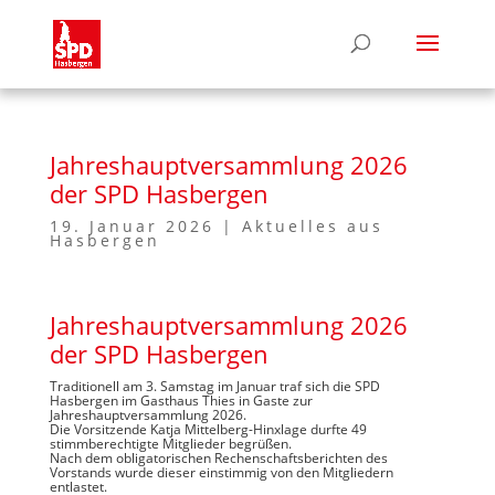
Jahreshauptversammlung 2026
der SPD Hasbergen
19. Januar 2026
|
Aktuelles aus
Hasbergen
Jahreshauptversammlung 2026
der SPD Hasbergen
Traditionell am 3. Samstag im Januar traf sich die SPD
Hasbergen im Gasthaus Thies in Gaste zur
Jahreshauptversammlung 2026.
Die Vorsitzende Katja Mittelberg-Hinxlage durfte 49
stimmberechtigte Mitglieder begrüßen.
Nach dem obligatorischen Rechenschaftsberichten des
Vorstands wurde dieser einstimmig von den Mitgliedern
entlastet.