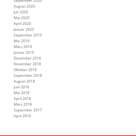
September 2020
August 2020
Juli 2020
Mai 2020
April 2020
Januar 2020
September 2019
Mai 2019
März 2019
Januar 2019
Dezember 2018
November 2018
Oktober 2018
September 2018
August 2018
Juni 2018
Mai 2018
April 2018
März 2018
September 2017
April 2016