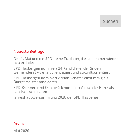
Neueste Beiträge
Der 1. Mai und die SPD – eine Tradition, die sich immer wieder
neu erfindet
SPD Hasbergen nominiert 24 Kandidierende für den
Gemeinderat – vielfältig, engagiert und zukunftsorientiert
SPD Hasbergen nominiert Adrian Schäfer einstimmig als
Bürgermeisterkandidaten
SPD-Kreisverband Osnabrück nominiert Alexander Bartz als
Landratskandidaten
Jahreshauptversammlung 2026 der SPD Hasbergen
Archiv
Mai 2026