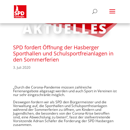
AKTUELLES
SPD fordert Öffnung der Hasberger
Sporthallen und Schulsportfreianlagen in
den Sommerferien
3. Juli 2020
„Durch die Corona-Pandemie müssen zahlreiche
Ferienangebote abgesagt werden und auch Sport in Vereinen ist
nur sehr eingeschränkt möglich.
Deswegen fordern wir als SPD den Bürgermeister und die
Verwaltung auf, die Sporthallen und Schulsportfreianlagen
während der Sommerferien zu öffnen, um Kindern und
Jugendlichen, die besonders von der Corona-Krise betroffen
sind, eine Abwechslung zu bieten“, fasst der stellvertretende
Vorsitzende Adrian Schäfer die Forderung der SPD Hasbergen
zusammen.