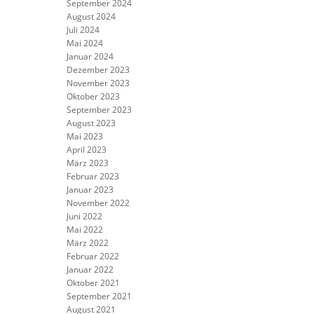
September 2024
August 2024
Juli 2024
Mai 2024
Januar 2024
Dezember 2023
November 2023
Oktober 2023
September 2023
August 2023
Mai 2023
April 2023
März 2023
Februar 2023
Januar 2023
November 2022
Juni 2022
Mai 2022
März 2022
Februar 2022
Januar 2022
Oktober 2021
September 2021
August 2021