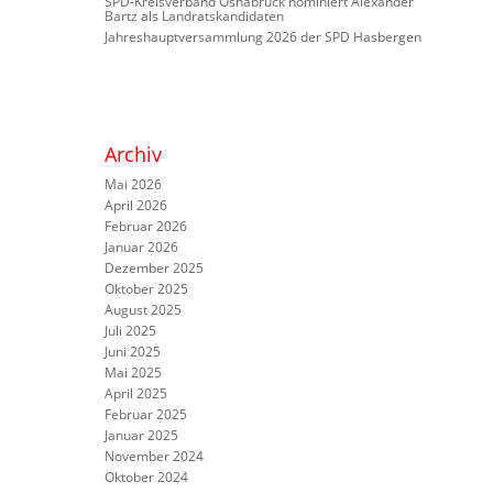
SPD-Kreisverband Osnabrück nominiert Alexander
Bartz als Landratskandidaten
Jahreshauptversammlung 2026 der SPD Hasbergen
Archiv
Mai 2026
April 2026
Februar 2026
Januar 2026
Dezember 2025
Oktober 2025
August 2025
Juli 2025
Juni 2025
Mai 2025
April 2025
Februar 2025
Januar 2025
November 2024
Oktober 2024