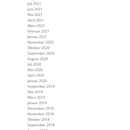
Juli 2021
Juni 2021
Mai 2021
April 2021
März 2021
Februar 2021
Januar 2021
November 2020
Oktober 2020
September 2020
August 2020
Juli 2020
Mai 2020
April 2020
Januar 2020
September 2019
Mai 2019
März 2019
Januar 2019
Dezember 2018
November 2018
Oktober 2018
September 2018