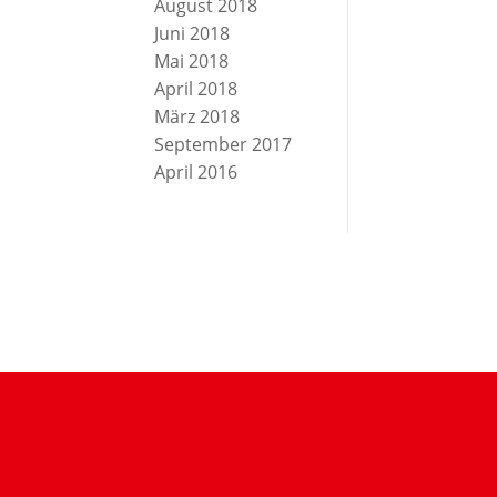
August 2018
Juni 2018
Mai 2018
April 2018
März 2018
September 2017
April 2016