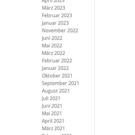
April 2023
März 2023
Februar 2023
Januar 2023
November 2022
Juni 2022
Mai 2022
März 2022
Februar 2022
Januar 2022
Oktober 2021
September 2021
August 2021
Juli 2021
Juni 2021
Mai 2021
April 2021
März 2021