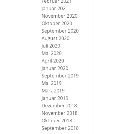
Februar 2021
Januar 2021
November 2020
Oktober 2020
September 2020
August 2020
Juli 2020
Mai 2020
April 2020
Januar 2020
September 2019
Mai 2019
März 2019
Januar 2019
Dezember 2018
November 2018
Oktober 2018
September 2018