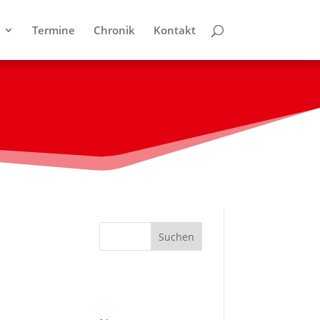
Termine
Chronik
Kontakt