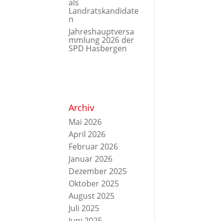
als
Landratskandidate
n
Jahreshauptversa
mmlung 2026 der
SPD Hasbergen
Archiv
Mai 2026
April 2026
Februar 2026
Januar 2026
Dezember 2025
Oktober 2025
August 2025
Juli 2025
Juni 2025