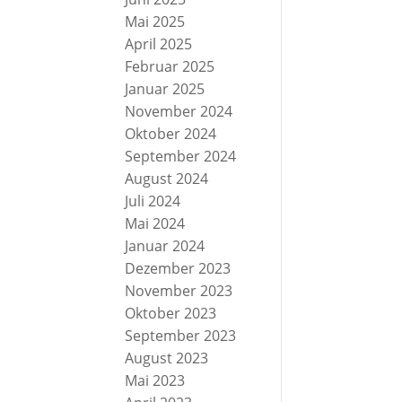
Mai 2025
April 2025
Februar 2025
Januar 2025
November 2024
Oktober 2024
September 2024
August 2024
Juli 2024
Mai 2024
Januar 2024
Dezember 2023
November 2023
Oktober 2023
September 2023
August 2023
Mai 2023