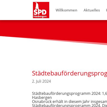
Willkommen
Aktuelles
Städtebauförderungspro
2. Juli 2024
Städtebauförderungsprogramm 2024: 1,67
Hasbergen
Osnabrück erhält in diesem Jahr insgesa
Städtebauförderungsprogramm 2024. Die