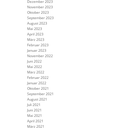
Dezember 2023
November 2023
Oktober 2023
September 2023
August 2023
Mai 2023
April 2023
März 2023
Februar 2023
Januar 2023
November 2022
Juni 2022
Mai 2022
März 2022
Februar 2022
Januar 2022
Oktober 2021
September 2021
August 2021
Juli 2021
Juni 2021
Mai 2021
April 2021
März 2021